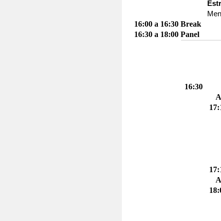
Est
Men
16:00 a 16:30 Break
16:30 a 18:00 Panel
16:30
17:
17:
18: